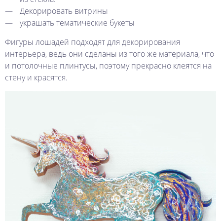
Декорировать витрины
украшать тематические букеты
Фигуры лошадей подходят для декорирования
интерьера, ведь они сделаны из того же материала, что
и потолочные плинтусы, поэтому прекрасно клеятся на
стену и красятся.