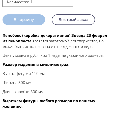
Количество:
В корзину
Быстрый заказ
Пенобокс (коробка декоративная) Звезда 23 феврал
из пенопласта
является заготовкой для творчества, но
может быть использована и в неотделанном виде.
Цена указана в рублях за 1 изделие указанного размера.
Размер изделия в миллиметрах.
Высота фигурки 110 мм.
Ширина 300 мм
Длина коробки 300 мм.
Вырежем фигуры любого размера по вашему
желанию.