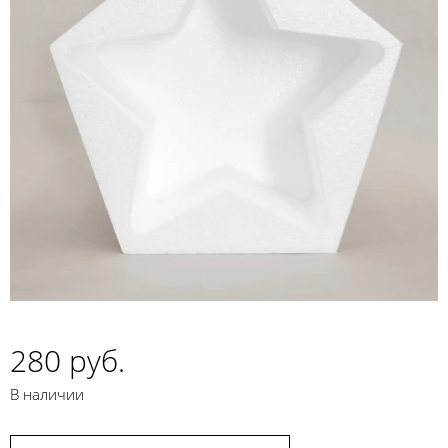
280 руб.
В наличии