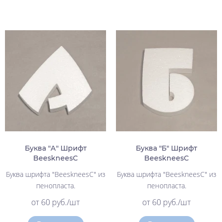
Буква "А" Шрифт
Буква "Б" Шрифт
BeeskneesC
BeeskneesC
Буква шрифта "BeeskneesC" из
Буква шрифта "BeeskneesC" из
пенопласта.
пенопласта.
от 60 руб./шт
от 60 руб./шт