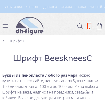
О компании
Контакты
Доставка
Оплата
Статьи
Личный к
Шрифты
Шрифт BeeskneesC
Буквы из пенопласта любого размера
можно
купить на нашем сайте, цена указана за буквы с шагом
100 миллиметров от 100 мм до 1000 мм. Резка любого
шрифта на заказ, надписи на праздники, свадьбы и
юбилеи. Вывески для улицы и витрин магазинов.