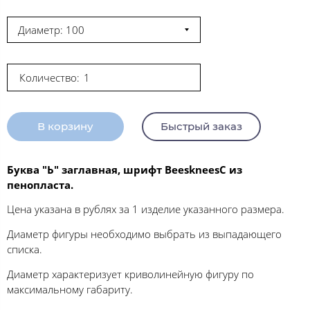
Диаметр: 100
Количество:
В корзину
Быстрый заказ
Буква "Ь" заглавная, шрифт BeeskneesC из
пенопласта.
Цена указана в рублях за 1 изделие указанного размера.
Диаметр фигуры необходимо выбрать из выпадающего
списка.
Диаметр характеризует криволинейную фигуру по
максимальному габариту.