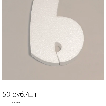
50 руб./шт
В наличии