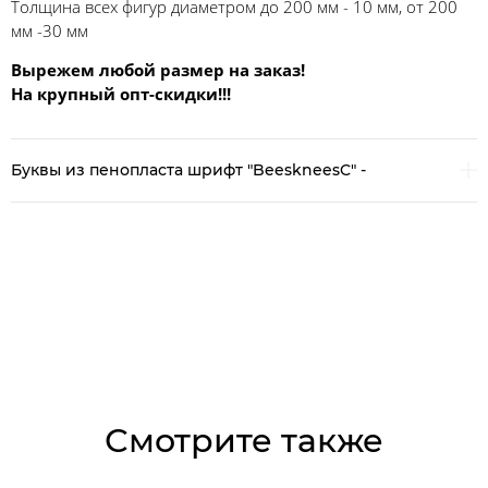
Толщина всех фигур диаметром до 200 мм - 10 мм, от 200
мм -30 мм
Вырежем любой размер на заказ!
На крупный опт-скидки!!!
Буквы из пенопласта шрифт "BeeskneesC" -
Смотрите также