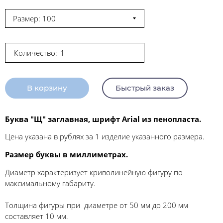
Размер: 100
Количество:
В корзину
Быстрый заказ
Буква "Щ" заглавная, шрифт Arial из пенопласта.
Цена указана в рублях за 1 изделие указанного размера.
Размер буквы в миллиметрах.
Диаметр характеризует криволинейную фигуру по
максимальному габариту.
Толщина фигуры при диаметре от 50 мм до 200 мм
составляет 10 мм.