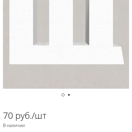
70 руб./шт
В наличии