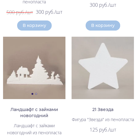
пенопласта
300 руб./шт
300 руб./шт
500 руб./шт
В корзину
В корзину
Ландшафт с зайками
21 Звезда
новогодний
Фигура "Звезда" из пенопласта
Ландшафт с зайками
125 руб./шт
новогодний из пенопласта