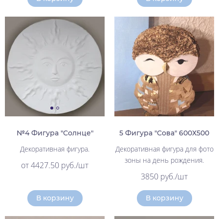
№4 Фигура "Солнце"
5 Фигура "Сова" 600Х500
Декоративная фигура.
Декоративная фигура для фото
зоны на день рождения.
от 4427.50 руб./шт
3850 руб./шт
В корзину
В корзину