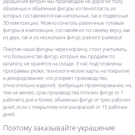
украшения витрин мы производим не дорогие полу
объёмные и объёмные фигуры из пенопласта, из
которых составляются как напольные, так и подвесные
3D композиции. Можно сочетать различные готовые
фигуры в композиции, составляя их по своему вкусу, как
из двух, так и из нескольких фигур, разного размера!
Покупая наши фигуры через корзину, стоит учитывать,
что большинство фигур, которые мы продаём по
каталогу, не хранятся на складе. У нас подготовлены
программы резки, технологические карты на покрытие
и декорирование, что ускоряет производство,
относительно изделий, требующих проектирование, но,
тем не менее, срок производства плоских фигур от 1
рабочего дня и более, объёмных фигур от трёх рабочих
дней, если с покрытием или раскраской от 15 рабочих
дней.
Поэтому заказывайте украшение