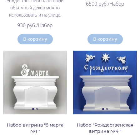
Рождество. Пенопластовый
6500 руб./Набор
объёмный декор можно
использовать и на улице.
930 руб./Набор
В корзину
В корзину
Набор витрина "8 марта
Набор "Рождественская
№1 "
витрина №4 "