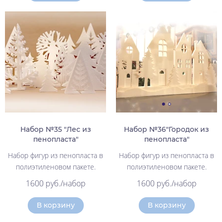
Набор №35 "Лес из
Набор №36"Городок из
пенопласта"
пенопласта"
Набор фигур из пенопласта в
Набор фигур из пенопласта в
полиэтиленовом пакете.
полиэтиленовом пакете.
1600 руб./набор
1600 руб./набор
В корзину
В корзину