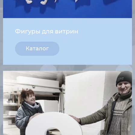
Фигуры для витрин
Каталог