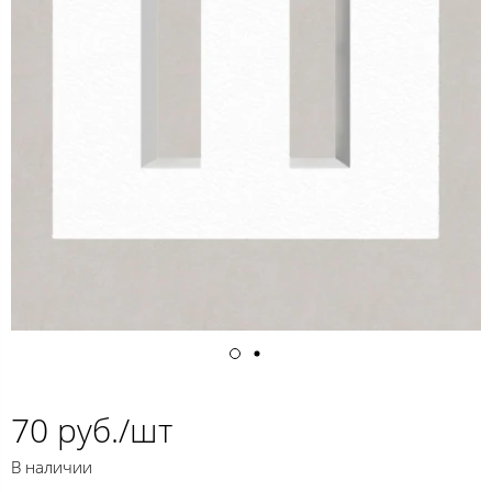
70 руб./шт
В наличии