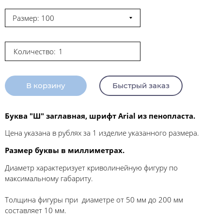
Размер: 100
Количество:
В корзину
Быстрый заказ
Буква "Ш" заглавная, шрифт Arial из пенопласта.
Цена указана в рублях за 1 изделие указанного размера.
Размер буквы в миллиметрах.
Диаметр характеризует криволинейную фигуру по
максимальному габариту.
Толщина фигуры при диаметре от 50 мм до 200 мм
составляет 10 мм.