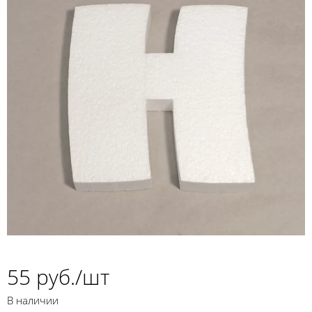
55 руб./шт
В наличии