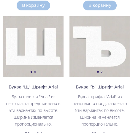
В корзину
В корзину
Буква "Щ" Шрифт Arial
Буква "Ъ" Шрифт Arial
Буква шрифта "Arial" из
Буква шрифта "Arial" из
пенопласта представлена в
пенопласта представлена в
5ти вариантах по высоте.
5ти вариантах по высоте.
Ширина изменяется
Ширина изменяется
пропорционально.
пропорционально.