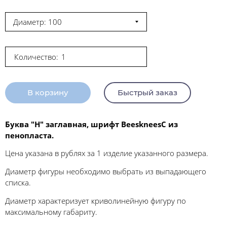
Диаметр: 100
Количество:
В корзину
Быстрый заказ
Буква "Н" заглавная, шрифт BeeskneesC из
пенопласта.
Цена указана в рублях за 1 изделие указанного размера.
Диаметр фигуры необходимо выбрать из выпадающего
списка.
Диаметр характеризует криволинейную фигуру по
максимальному габариту.