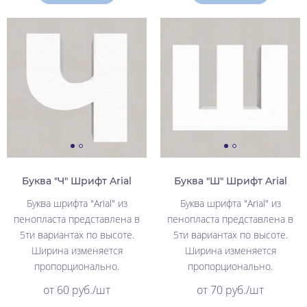
Буква "Ч" Шрифт Arial
Буква "Ш" Шрифт Arial
Буква шрифта "Arial" из
Буква шрифта "Arial" из
пенопласта представлена в
пенопласта представлена в
5ти вариантах по высоте.
5ти вариантах по высоте.
Ширина изменяется
Ширина изменяется
пропорционально.
пропорционально.
от 60 руб./шт
от 70 руб./шт