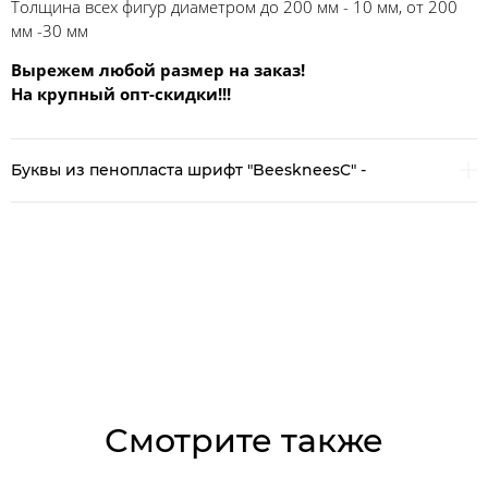
Толщина всех фигур диаметром до 200 мм - 10 мм, от 200
мм -30 мм
Вырежем любой размер на заказ!
На крупный опт-скидки!!!
Буквы из пенопласта шрифт "BeeskneesC" -
Смотрите также