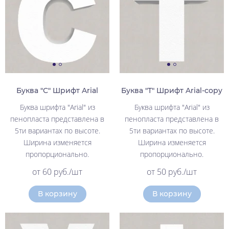
Буква "С" Шрифт Arial
Буква "Т" Шрифт Arial-copy
Буква шрифта "Arial" из
Буква шрифта "Arial" из
пенопласта представлена в
пенопласта представлена в
5ти вариантах по высоте.
5ти вариантах по высоте.
Ширина изменяется
Ширина изменяется
пропорционально.
пропорционально.
от 60 руб./шт
от 50 руб./шт
В корзину
В корзину