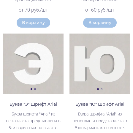
от 70 руб./шт
от 60 руб./шт
В корзину
В корзину
Буква "Э" Шрифт Arial
Буква "Ю" Шрифт Arial
Буква шрифта "Arial" из
Буква шрифта "Arial" из
пенопласта представлена в
пенопласта представлена в
5ти вариантах по высоте.
5ти вариантах по высоте.