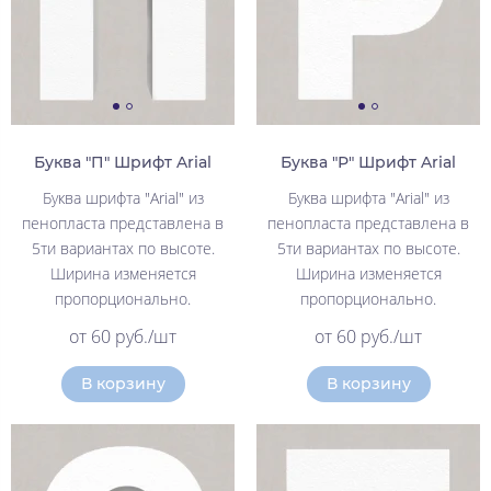
Буква "П" Шрифт Arial
Буква "Р" Шрифт Arial
Буква шрифта "Arial" из
Буква шрифта "Arial" из
пенопласта представлена в
пенопласта представлена в
5ти вариантах по высоте.
5ти вариантах по высоте.
Ширина изменяется
Ширина изменяется
пропорционально.
пропорционально.
от 60 руб./шт
от 60 руб./шт
В корзину
В корзину