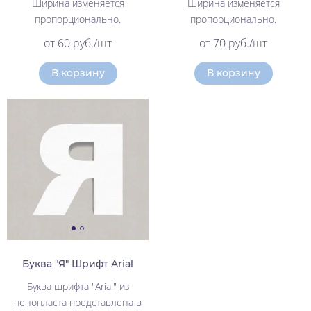
Ширина изменяется
Ширина изменяется
пропорционально.
пропорционально.
от 60 руб./шт
от 70 руб./шт
В корзину
В корзину
Буква "Я" Шрифт Arial
Буква шрифта "Arial" из
пенопласта представлена в