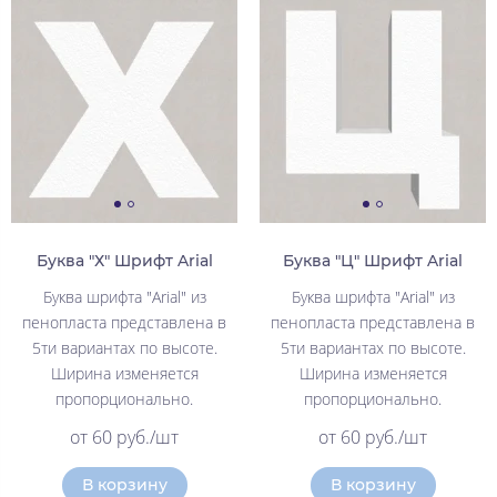
Буква "Х" Шрифт Arial
Буква "Ц" Шрифт Arial
Буква шрифта "Arial" из
Буква шрифта "Arial" из
пенопласта представлена в
пенопласта представлена в
5ти вариантах по высоте.
5ти вариантах по высоте.
Ширина изменяется
Ширина изменяется
пропорционально.
пропорционально.
от 60 руб./шт
от 60 руб./шт
В корзину
В корзину