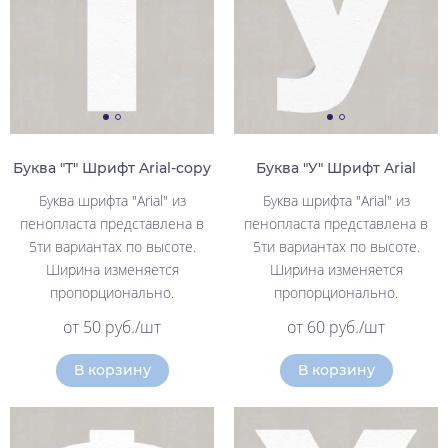
Буква "Т" Шрифт Arial-copy
Буква "У" Шрифт Arial
Буква шрифта "Arial" из
Буква шрифта "Arial" из
пенопласта представлена в
пенопласта представлена в
5ти вариантах по высоте.
5ти вариантах по высоте.
Ширина изменяется
Ширина изменяется
пропорционально.
пропорционально.
от 50 руб./шт
от 60 руб./шт
В корзину
В корзину