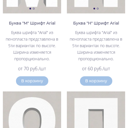
Буква "М" Шрифт Arial
Буква "Н" Шрифт Arial
Буква шрифта "Arial" из
Буква шрифта "Arial" из
пенопласта представлена в
пенопласта представлена в
5ти вариантах по высоте.
5ти вариантах по высоте.
Ширина изменяется
Ширина изменяется
пропорционально.
пропорционально.
от 70 руб./шт
от 60 руб./шт
В корзину
В корзину