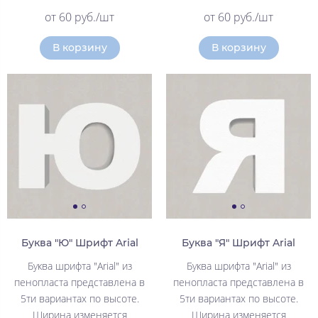
от 60 руб./шт
от 60 руб./шт
В корзину
В корзину
Буква "Ю" Шрифт Arial
Буква "Я" Шрифт Arial
Буква шрифта "Arial" из
Буква шрифта "Arial" из
пенопласта представлена в
пенопласта представлена в
5ти вариантах по высоте.
5ти вариантах по высоте.
Ширина изменяется
Ширина изменяется