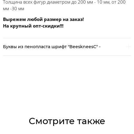
Толщина всех фигур диаметром до 200 мм - 10 мм, от 200
мм -30 мм
Вырежем любой размер на заказ!
На крупный опт-скидки!!!
Буквы из пенопласта шрифт "BeeskneesC" -
Смотрите также