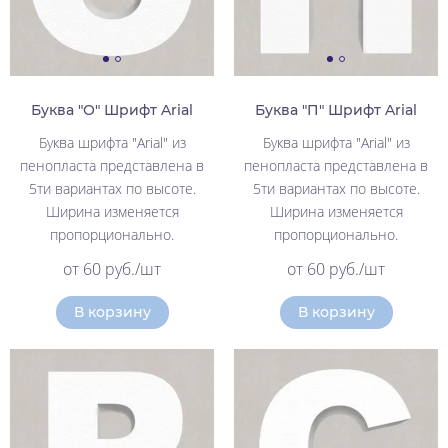
Буква "О" Шрифт Arial
Буква "П" Шрифт Arial
Буква шрифта "Arial" из
Буква шрифта "Arial" из
пенопласта представлена в
пенопласта представлена в
5ти вариантах по высоте.
5ти вариантах по высоте.
Ширина изменяется
Ширина изменяется
пропорционально.
пропорционально.
от 60 руб./шт
от 60 руб./шт
В корзину
В корзину