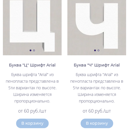
Буква "Ц" Шрифт Arial
Буква "Ч" Шрифт Arial
Буква шрифта "Arial" из
Буква шрифта "Arial" из
пенопласта представлена в
пенопласта представлена в
5ти вариантах по высоте.
5ти вариантах по высоте.
Ширина изменяется
Ширина изменяется
пропорционально.
пропорционально.
от 60 руб./шт
от 60 руб./шт
В корзину
В корзину