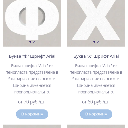
Буква "Ф" Шрифт Arial
Буква "Х" Шрифт Arial
Буква шрифта "Arial" из
Буква шрифта "Arial" из
пенопласта представлена в
пенопласта представлена в
5ти вариантах по высоте.
5ти вариантах по высоте.
Ширина изменяется
Ширина изменяется
пропорционально.
пропорционально.
от 70 руб./шт
от 60 руб./шт
В корзину
В корзину