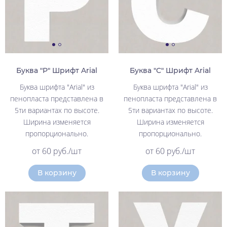
Буква "Р" Шрифт Arial
Буква "С" Шрифт Arial
Буква шрифта "Arial" из
Буква шрифта "Arial" из
пенопласта представлена в
пенопласта представлена в
5ти вариантах по высоте.
5ти вариантах по высоте.
Ширина изменяется
Ширина изменяется
пропорционально.
пропорционально.
от 60 руб./шт
от 60 руб./шт
В корзину
В корзину