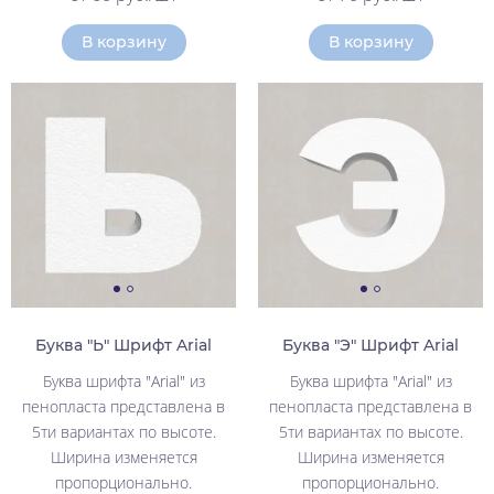
В корзину
В корзину
Буква "Ь" Шрифт Arial
Буква "Э" Шрифт Arial
Буква шрифта "Arial" из
Буква шрифта "Arial" из
пенопласта представлена в
пенопласта представлена в
5ти вариантах по высоте.
5ти вариантах по высоте.
Ширина изменяется
Ширина изменяется
пропорционально.
пропорционально.