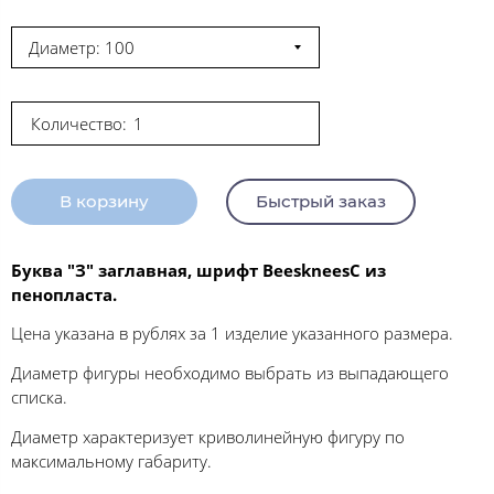
Диаметр: 100
Количество:
В корзину
Быстрый заказ
Буква "З" заглавная, шрифт BeeskneesC из
пенопласта.
Цена указана в рублях за 1 изделие указанного размера.
Диаметр фигуры необходимо выбрать из выпадающего
списка.
Диаметр характеризует криволинейную фигуру по
максимальному габариту.