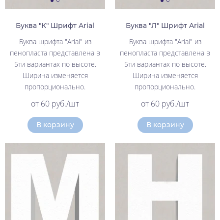
Буква "К" Шрифт Arial
Буква "Л" Шрифт Arial
Буква шрифта "Arial" из
Буква шрифта "Arial" из
пенопласта представлена в
пенопласта представлена в
5ти вариантах по высоте.
5ти вариантах по высоте.
Ширина изменяется
Ширина изменяется
пропорционально.
пропорционально.
от 60 руб./шт
от 60 руб./шт
В корзину
В корзину