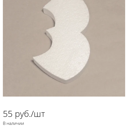
55 руб./шт
В наличии