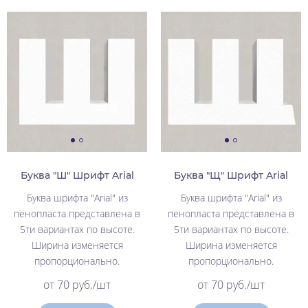
Буква "Ш" Шрифт Arial
Буква "Щ" Шрифт Arial
Буква шрифта "Arial" из
Буква шрифта "Arial" из
пенопласта представлена в
пенопласта представлена в
5ти вариантах по высоте.
5ти вариантах по высоте.
Ширина изменяется
Ширина изменяется
пропорционально.
пропорционально.
от 70 руб./шт
от 70 руб./шт