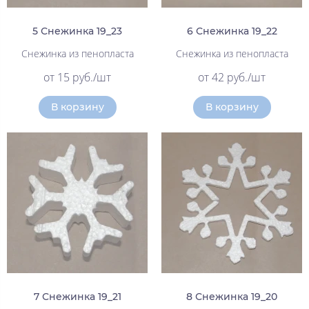
5 Снежинка 19_23
6 Снежинка 19_22
Снежинка из пенопласта
Снежинка из пенопласта
от 15 руб./шт
от 42 руб./шт
В корзину
В корзину
7 Снежинка 19_21
8 Снежинка 19_20