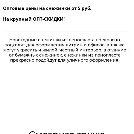
Оптовые цены на снежинки от 5 руб.
На крупный ОПТ-СКИДКИ!
Новогодние снежинки из пенопласта прекрасно
подходят для оформления витрин и офисов, а так же
могут украсить и жилой, частный интерьер. в отличие
от бумажных снежинок, снежинки из пенопласта
прекрасно подойдут для уличного оформления.