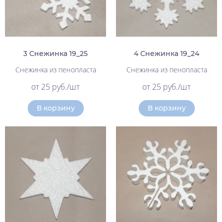
3 Снежинка 19_25
4 Снежинка 19_24
Снежинка из пенопласта
Снежинка из пенопласта
от 25 руб./шт
от 25 руб./шт
В корзину
В корзину