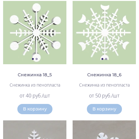
Снежинка 18_5
Снежинка 18_6
Снежинка из пенопласта
Снежинка из пенопласта
от 40 руб./шт
от 50 руб./шт
В корзину
В корзину