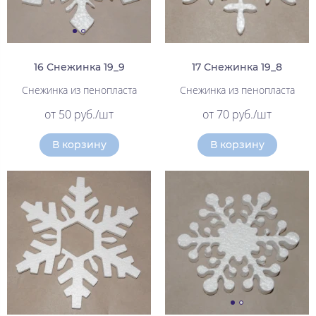
16 Снежинка 19_9
17 Снежинка 19_8
Снежинка из пенопласта
Снежинка из пенопласта
от 50 руб./шт
от 70 руб./шт
В корзину
В корзину