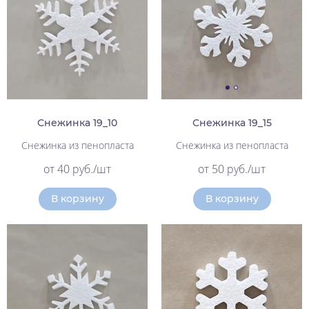
Снежинка 19_10
Снежинка 19_15
Снежинка из пенопласта
Снежинка из пенопласта
от 40 руб./шт
от 50 руб./шт
В корзину
В корзину