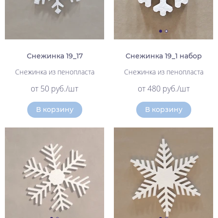
Снежинка 19_17
Снежинка 19_1 набор
Снежинка из пенопласта
Снежинка из пенопласта
от 50 руб./шт
от 480 руб./шт
В корзину
В корзину