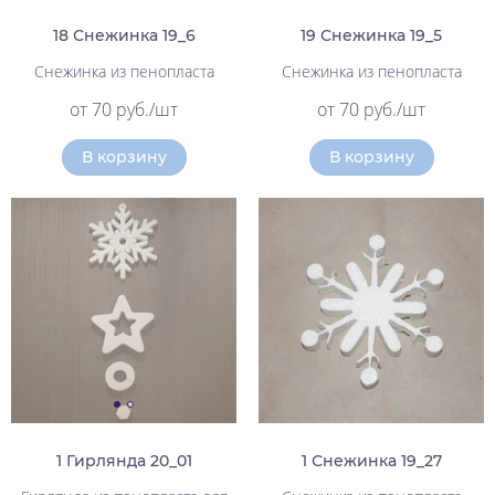
18 Снежинка 19_6
19 Снежинка 19_5
Снежинка из пенопласта
Снежинка из пенопласта
от 70 руб./шт
от 70 руб./шт
В корзину
В корзину
1 Гирлянда 20_01
1 Снежинка 19_27