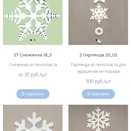
27 Снежинка 18_3
2 Гирлянда 20_02
Снежинка из пенопласта
Гирлянда из пенопласта для
украшения интерьера
от 35 руб./шт
900 руб./шт
В корзину
В корзину