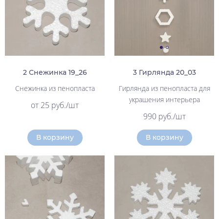
2 Снежинка 19_26
3 Гирлянда 20_03
Снежинка из пенопласта
Гирлянда из пенопласта для
украшения интерьера
от 25 руб./шт
990 руб./шт
В корзину
В корзину