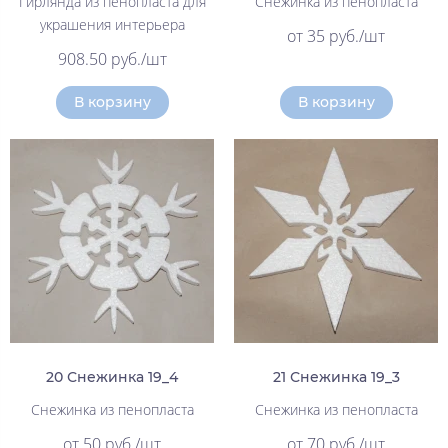
Гирлянда из пенопласта для
Снежинка из пенопласта
украшения интерьера
от 35 руб./шт
908.50 руб./шт
В корзину
В корзину
20 Снежинка 19_4
21 Снежинка 19_3
Снежинка из пенопласта
Снежинка из пенопласта
от 50 руб./шт
от 70 руб./шт