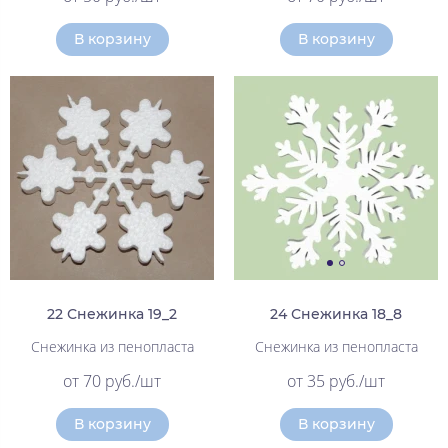
В корзину
В корзину
22 Снежинка 19_2
24 Снежинка 18_8
Снежинка из пенопласта
Снежинка из пенопласта
от 70 руб./шт
от 35 руб./шт
В корзину
В корзину