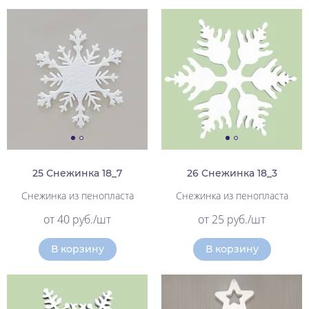
25 Снежинка 18_7
26 Снежинка 18_3
Снежинка из пенопласта
Снежинка из пенопласта
от 40 руб./шт
от 25 руб./шт
В корзину
В корзину