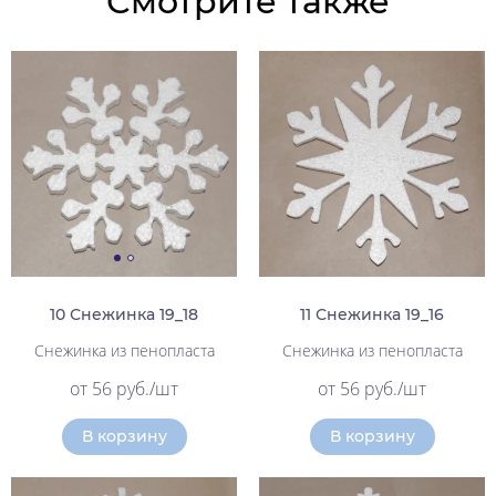
Смотрите также
10 Снежинка 19_18
11 Снежинка 19_16
Снежинка из пенопласта
Снежинка из пенопласта
от 56 руб./шт
от 56 руб./шт
В корзину
В корзину