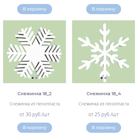
В корзину
В корзину
Снежинка 18_2
Снежинка 18_4
Снежинка из пенопласта
Снежинка из пенопласта
от 30 руб./шт
от 25 руб./шт
В корзину
В корзину