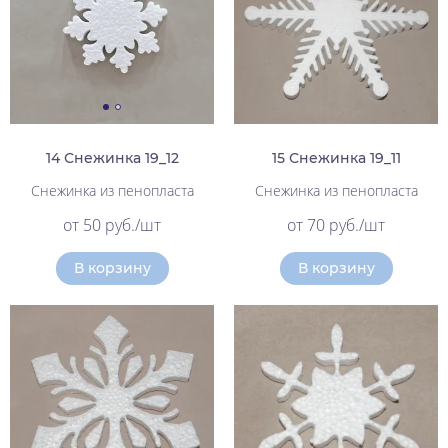
14 Снежинка 19_12
15 Снежинка 19_11
Снежинка из пенопласта
Снежинка из пенопласта
от 50 руб./шт
от 70 руб./шт
В корзину
В корзину