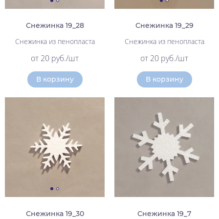
Снежинка 19_28
Снежинка 19_29
Снежинка из пенопласта
Снежинка из пенопласта
от 20 руб./шт
от 20 руб./шт
В корзину
В корзину
Снежинка 19_30
Снежинка 19_7