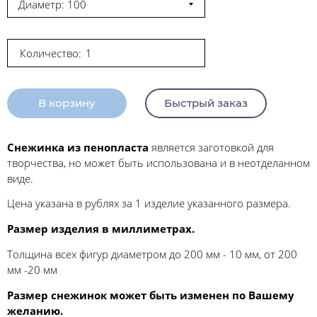
Диаметр: 100
Количество:
В корзину
Быстрый заказ
Снежинка из пенопласта
является заготовкой для
творчества, но может быть использована и в неотделанном
виде.
Цена указана в рублях за 1 изделие указанного размера.
Размер изделия в миллиметрах.
Толщина всех фигур диаметром до 200 мм - 10 мм, от 200
мм -20 мм
Размер снежинок может быть изменен по Вашему
желанию.