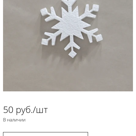
50 руб./шт
В наличии