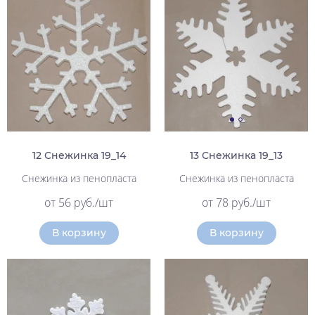
12 Снежинка 19_14
13 Снежинка 19_13
Снежинка из пенопласта
Снежинка из пенопласта
от 56 руб./шт
от 78 руб./шт
В корзину
В корзину