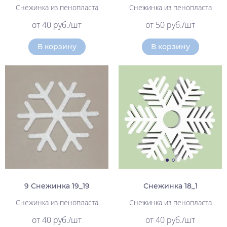
Снежинка из пенопласта
Снежинка из пенопласта
от 40 руб./шт
от 50 руб./шт
В корзину
В корзину
9 Снежинка 19_19
Снежинка 18_1
Снежинка из пенопласта
Снежинка из пенопласта
от 40 руб./шт
от 40 руб./шт