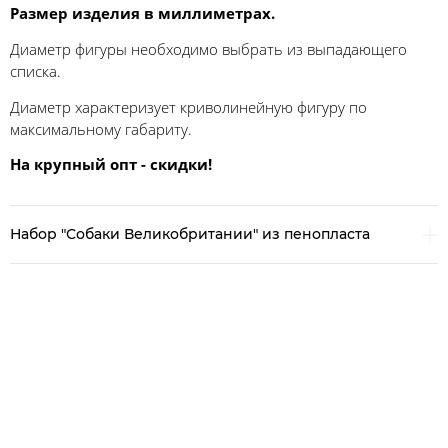
Размер изделия в миллиметрах.
Диаметр фигуры необходимо выбрать из выпадающего
списка.
Диаметр характеризует криволинейную фигуру по
максимальному габариту.
На крупный опт - скидки!
Набор "Собаки Великобритании" из пенопласта