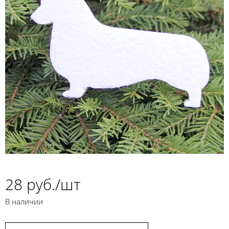
28 руб./шт
В наличии