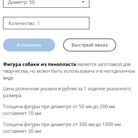
Диаметр: 50
Количество:
В корзину
Быстрый заказ
Фигура собаки из пенопласта
является заготовкой для
творчества, но может быть использована и в неотделанном
виде.
Цена розничная указана в рублях за 1 изделие указанного
размера.
Толщина фигуры при диаметре от 50 мм до 200 мм
составляет 10 мм.
Толщина фигуры при диаметре от 300 мм до 1000 мм
составляет 30 мм.