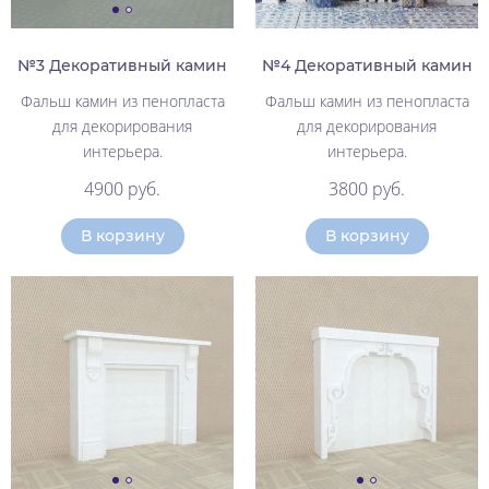
№3 Декоративный камин
№4 Декоративный камин
Фальш камин из пенопласта
Фальш камин из пенопласта
для декорирования
для декорирования
интерьера.
интерьера.
4900 руб.
3800 руб.
В корзину
В корзину