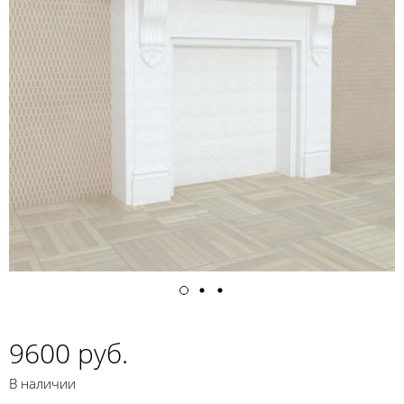
9600 руб.
В наличии