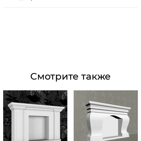
Смотрите также