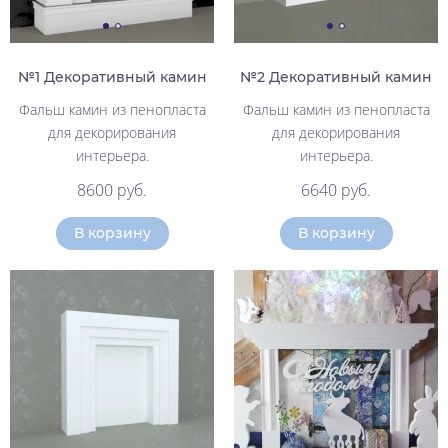
№1 Декоративный камин
№2 Декоративный камин
Фальш камин из пенопласта
Фальш камин из пенопласта
для декорирования
для декорирования
интерьера.
интерьера.
8600 руб.
6640 руб.
В корзину
В корзину