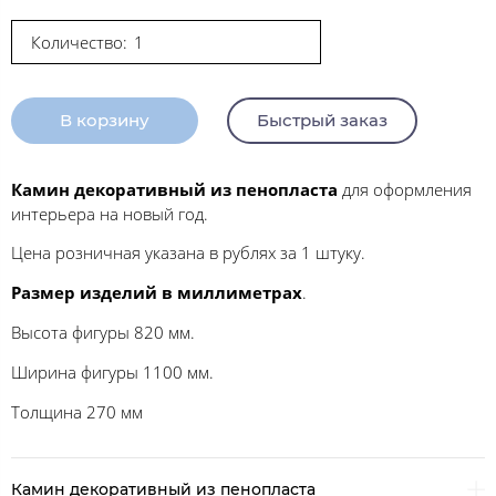
Количество:
В корзину
Быстрый заказ
Камин декоративный из пенопласта
для оформления
интерьера на новый год.
Цена розничная указана в рублях за 1 штуку.
Размер изделий в миллиметрах
.
Высота фигуры 820 мм.
Ширина фигуры 1100 мм.
Толщина 270 мм
Камин декоративный из пенопласта