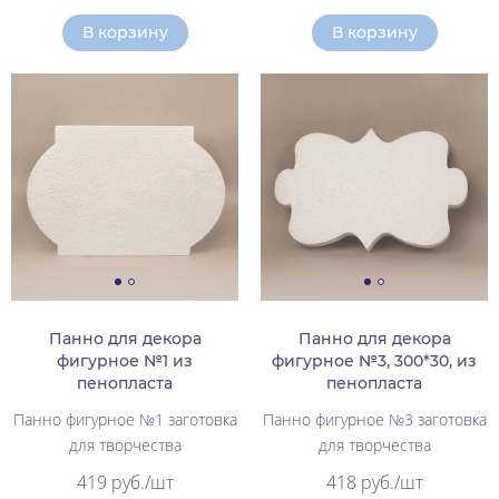
В корзину
В корзину
Панно для декора
Панно для декора
фигурное №1 из
фигурное №3, 300*30, из
пенопласта
пенопласта
Панно фигурное №1 заготовка
Панно фигурное №3 заготовка
для творчества
для творчества
419 руб./шт
418 руб./шт