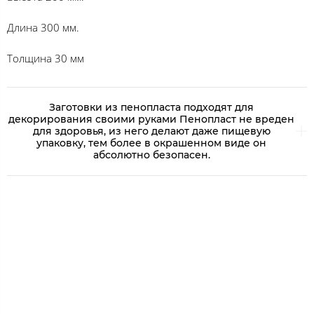
Длина 300 мм.
Толщина 30 мм
Заготовки из пенопласта подходят для
декорирования своими руками Пенопласт не вреден
для здоровья, из него делают даже пищевую
упаковку, тем более в окрашенном виде он
абсолютно безопасен.