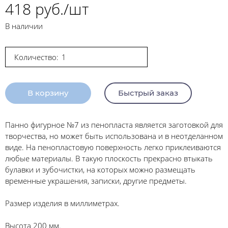
418 руб./шт
В наличии
Количество:
В корзину
Быстрый заказ
Панно фигурное №7 из пенопласта является заготовкой для
творчества, но может быть использована и в неотделанном
виде. На пенопластовую поверхность легко приклеиваются
любые материалы. В такую плоскость прекрасно втыкать
булавки и зубочистки, на которых можно размещать
временные украшения, записки, другие предметы.
Размер изделия в миллиметрах.
Высота 200 мм.