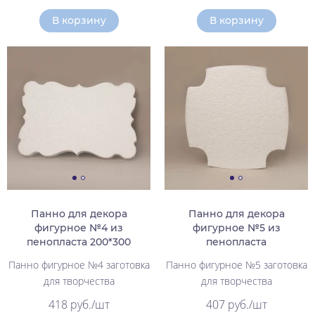
В корзину
В корзину
Панно для декора
Панно для декора
фигурное №4 из
фигурное №5 из
пенопласта 200*300
пенопласта
Панно фигурное №4 заготовка
Панно фигурное №5 заготовка
для творчества
для творчества
418 руб./шт
407 руб./шт