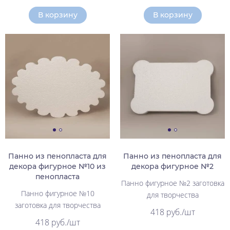
В корзину
В корзину
Панно из пенопласта для
Панно из пенопласта для
декора фигурное №10 из
декора фигурное №2
пенопласта
Панно фигурное №2 заготовка
Панно фигурное №10
для творчества
заготовка для творчества
418 руб./шт
418 руб./шт