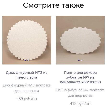
Смотрите также
Диск фигурный №13 из
Панно для декора
пенопласта
зубчатое №7 из
пенопласта 200*300*30
Диск фигурный №13 заготовка
Панно фигурное №7 заготовка
для творчества
для творчества
439 руб./шт
418 руб./шт