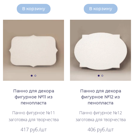
В корзину
В корзину
Панно для декора
Панно для декора
фигурное №11 из
фигурное №12 из
пенопласта
пенопласта
Панно фигурное №11
Панно фигурное №12
заготовка для творчества
заготовка для творчества
417 руб./шт
406 руб./шт