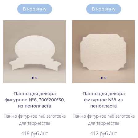
В корзину
В корзину
Панно для декора
Панно для декора
фигурное №6, 300*200*30,
фигурное №8 из
из пенопласта
пенопласта
Панно фигурное №6 заготовка
Панно фигурное №8 заготовка
для творчества
для творчества
418 руб./шт
412 руб./шт