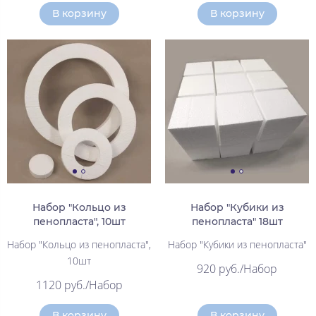
В корзину
В корзину
Набор "Кольцо из
Набор "Кубики из
пенопласта", 10шт
пенопласта" 18шт
Набор "Кольцо из пенопласта",
Набор "Кубики из пенопласта"
10шт
920 руб./Набор
1120 руб./Набор
В корзину
В корзину