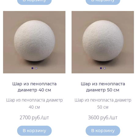
Шар из пенопласта
Шар из пенопласта
диаметр 40 см
диаметр 50 см
Шар из пенопласта диаметр
Шар из пенопласта диаметр
40 см
50 см
2700 руб./шт
3600 руб./шт
В корзину
В корзину