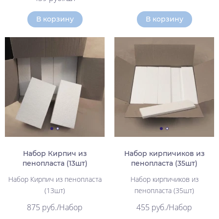
В корзину
В корзину
Набор Кирпич из
Набор кирпичиков из
пенопласта (13шт)
пенопласта (35шт)
Набор Кирпич из пенопласта
Набор кирпичиков из
(13шт)
пенопласта (35шт)
875 руб./Набор
455 руб./Набор