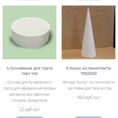
4 Основание для торта
5 Конус из пенопласта
торт-140
700Х200
Основа для бутафорского
Фигура "Конус" из пенопласта
торта для оформления витрин
- заготовка для творчества.
магазина, выставочных
660 руб./шт
стендов, праздников.
22 руб./шт