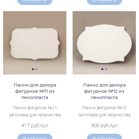
Панно для декора
Панно для декора
фигурное №11 из
фигурное №12 из
пенопласта
пенопласта
Панно фигурное №11
Панно фигурное №12
заготовка для творчества
заготовка для творчества
417 руб./шт
406 руб./шт
В корзину
В корзину