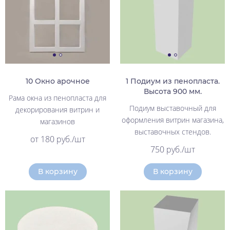
10 Окно арочное
1 Подиум из пенопласта.
Высота 900 мм.
Рама окна из пенопласта для
Подиум выставочный для
декорирования витрин и
оформления витрин магазина,
магазинов
выставочных стендов.
от 180 руб./шт
750 руб./шт
В корзину
В корзину