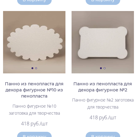
Панно из пенопласта для
Панно из пенопласта для
декора фигурное №10 из
декора фигурное №2
пенопласта
Панно фигурное №2 заготовка
Панно фигурное №10
для творчества
заготовка для творчества
418 руб./шт
418 руб./шт
В корзину
В корзину