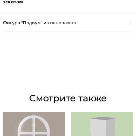
эскизам
Фигура "Подиум" из пенопласта
Смотрите также