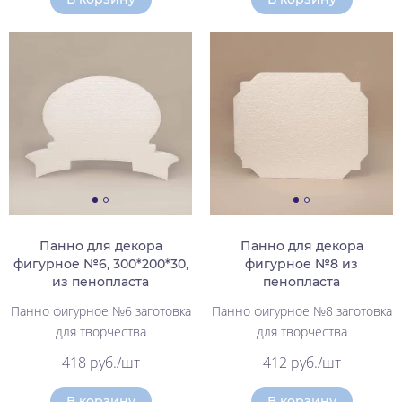
Панно для декора
Панно для декора
фигурное №6, 300*200*30,
фигурное №8 из
из пенопласта
пенопласта
Панно фигурное №6 заготовка
Панно фигурное №8 заготовка
для творчества
для творчества
418 руб./шт
412 руб./шт
В корзину
В корзину