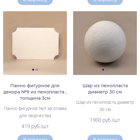
Панно фигурное для
Шар из пенопласта
декора №9 из пенопласта ,
диаметр 30 см
толщина 3см
Шар из пенопласта диаметр
Панно фигурное №9 заготовка
30 см
для творчества
1900 руб./шт
419 руб./шт
В корзину
В корзину