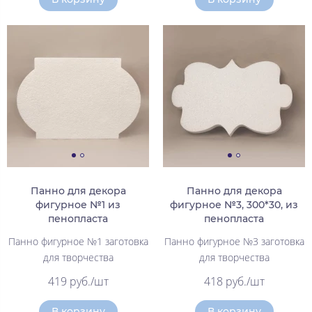
Панно для декора
Панно для декора
фигурное №1 из
фигурное №3, 300*30, из
пенопласта
пенопласта
Панно фигурное №1 заготовка
Панно фигурное №3 заготовка
для творчества
для творчества
419 руб./шт
418 руб./шт
В корзину
В корзину