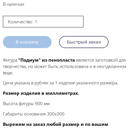
В наличии
Количество:
В корзину
Быстрый заказ
Фигура
"Подиум" из пенопласта
является заготовкой для
творчества, но может быть использована и в неотделанном
виде.
Цена указана в рублях за 1 изделие указанного размера.
Размер изделия в миллиметрах.
Высота фигуры 900 мм.
Габариты основания 300х300
Вырежем на заказ любой размер и по вашим