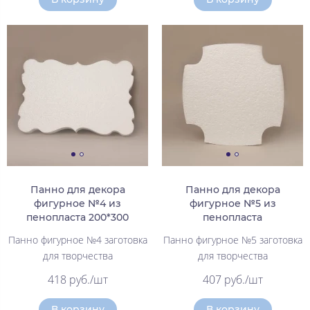
Панно для декора
Панно для декора
фигурное №4 из
фигурное №5 из
пенопласта 200*300
пенопласта
Панно фигурное №4 заготовка
Панно фигурное №5 заготовка
для творчества
для творчества
418 руб./шт
407 руб./шт
В корзину
В корзину