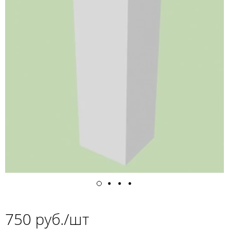
750 руб./шт