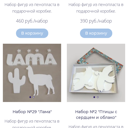
Набор фигур из пенопласта в
Набор фигур из пенопласта в
подарочной коробке.
подарочной коробке.
460 руб./набор
390 руб./набор
В корзину
В корзину
Набор №29 "Лама"
Набор №2 "Птицы с
сердцем и облако"
Набор фигур из пенопласта в
Набор фигур из пенопласта в
подарочной коробке.