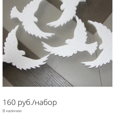
160 руб./набор
В наличии