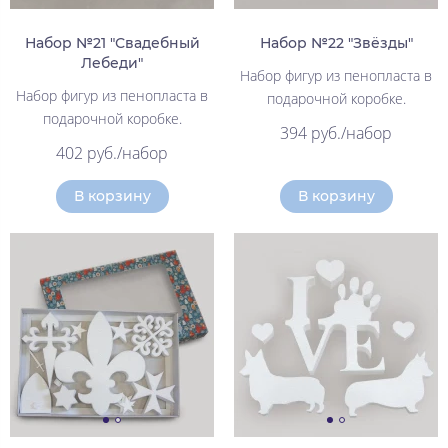
Набор №21 "Свадебный
Набор №22 "Звёзды"
Лебеди"
Набор фигур из пенопласта в
Набор фигур из пенопласта в
подарочной коробке.
подарочной коробке.
394 руб./набор
402 руб./набор
В корзину
В корзину