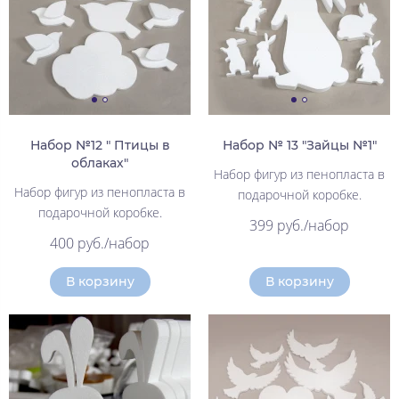
Набор №12 " Птицы в
Набор № 13 "Зайцы №1"
облаках"
Набор фигур из пенопласта в
Набор фигур из пенопласта в
подарочной коробке.
подарочной коробке.
399 руб./набор
400 руб./набор
В корзину
В корзину