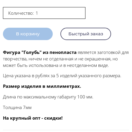
Количество:
В корзину
Быстрый заказ
Фигура "Голубь" из пенопласта
является заготовкой для
творчества, ничем не отделанная и не окрашенная, но
может быть использована и в неотделанном виде.
Цена указана в рублях за 5 изделий указанного размера.
Размер изделия в миллиметрах.
Длина по максимальному габариту 100 мм.
Толщина 7мм
На крупный опт - скидки!