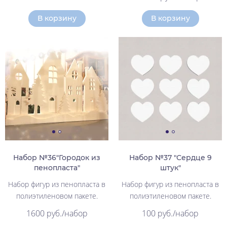
В корзину
В корзину
Набор №36"Городок из
Набор №37 "Сердце 9
пенопласта"
штук"
Набор фигур из пенопласта в
Набор фигур из пенопласта в
полиэтиленовом пакете.
полиэтиленовом пакете.
1600 руб./набор
100 руб./набор