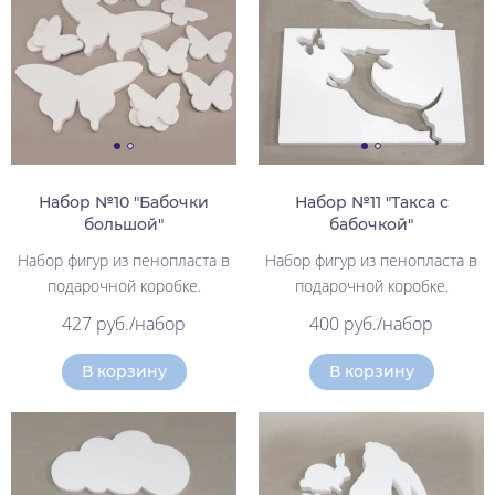
Набор №10 "Бабочки
Набор №11 "Такса с
большой"
бабочкой"
Набор фигур из пенопласта в
Набор фигур из пенопласта в
подарочной коробке.
подарочной коробке.
427 руб./набор
400 руб./набор
В корзину
В корзину