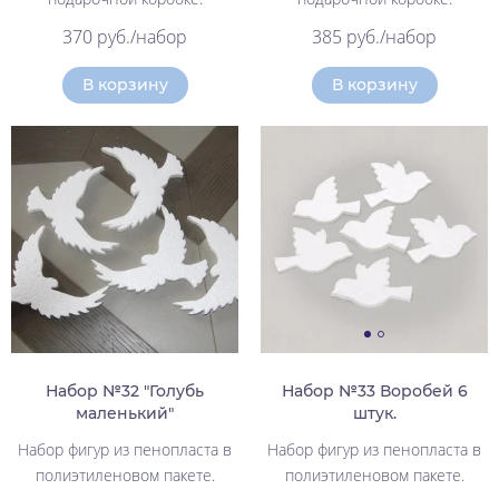
370 руб./набор
385 руб./набор
В корзину
В корзину
Набор №32 "Голубь
Набор №33 Воробей 6
маленький"
штук.
Набор фигур из пенопласта в
Набор фигур из пенопласта в
полиэтиленовом пакете.
полиэтиленовом пакете.