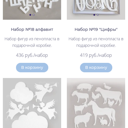
Набор №18 алфавит
Набор №19 "Цифры"
Набор фигур из пенопласта в
Набор фигур из пенопласта в
подарочной коробке.
подарочной коробке.
436 руб./набор
419 руб./набор
В корзину
В корзину