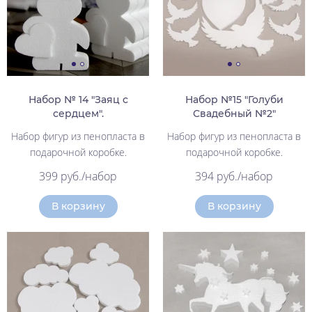
Набор № 14 "Заяц с
Набор №15 "Голуби
сердцем".
Свадебный №2"
Набор фигур из пенопласта в
Набор фигур из пенопласта в
подарочной коробке.
подарочной коробке.
399 руб./набор
394 руб./набор
В корзину
В корзину