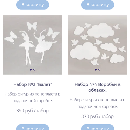
В корзину
В корзину
Набор №3 "Балет"
Набор №4 Воробьи в
облаках.
Набор фигур из пенопласта в
Набор фигур из пенопласта в
подарочной коробке.
подарочной коробке.
390 руб./набор
370 руб./набор
В корзину
В корзину