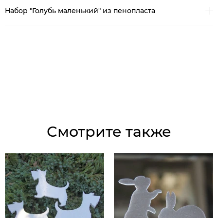
Набор "Голубь маленький" из пенопласта
Смотрите также