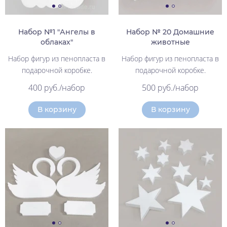
Набор №1 "Ангелы в
Набор № 20 Домашние
облаках"
животные
Набор фигур из пенопласта в
Набор фигур из пенопласта в
подарочной коробке.
подарочной коробке.
400 руб./набор
500 руб./набор
В корзину
В корзину