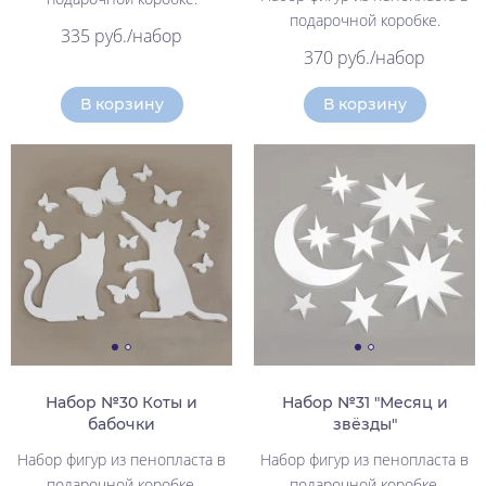
подарочной коробке.
335 руб./набор
370 руб./набор
В корзину
В корзину
Набор №30 Коты и
Набор №31 "Месяц и
бабочки
звёзды"
Набор фигур из пенопласта в
Набор фигур из пенопласта в
подарочной коробке.
подарочной коробке.