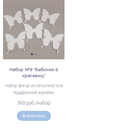
Набор №9 "Бабочки 6
красавиц"
Набор фигур из пенопласта в
подарочной коробке.
360 руб./набор
В корзину