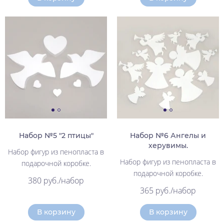
Набор №5 "2 птицы"
Набор №6 Ангелы и
херувимы.
Набор фигур из пенопласта в
Набор фигур из пенопласта в
подарочной коробке.
подарочной коробке.
380 руб./набор
365 руб./набор
В корзину
В корзину