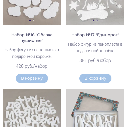
Набор №16 "Облака
Набор №17 "Единорог"
пушистые"
Набор фигур из пенопласта в
Набор фигур из пенопласта в
подарочной коробке.
подарочной коробке.
381 руб./набор
420 руб./набор
В корзину
В корзину