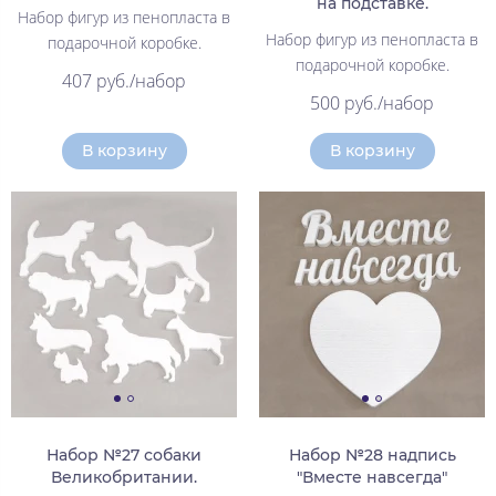
на подставке.
Набор фигур из пенопласта в
Набор фигур из пенопласта в
подарочной коробке.
подарочной коробке.
407 руб./набор
500 руб./набор
В корзину
В корзину
Набор №27 собаки
Набор №28 надпись
Великобритании.
"Вместе навсегда"