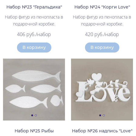
Набор №23 "Геральдика"
Набор №24 "Корги Love"
Набор фигур из пенопласта в
Набор фигур из пенопласта в
подарочной коробке.
подарочной коробке.
406 руб./набор
420 руб./набор
В корзину
В корзину
Набор №25 Рыбы
Набор №26 надпись "Love"