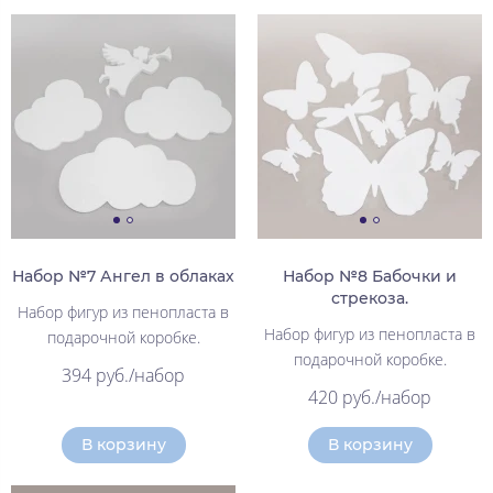
Набор №7 Ангел в облаках
Набор №8 Бабочки и
стрекоза.
Набор фигур из пенопласта в
Набор фигур из пенопласта в
подарочной коробке.
подарочной коробке.
394 руб./набор
420 руб./набор
В корзину
В корзину