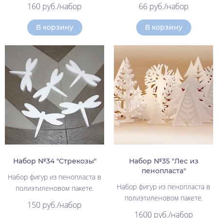
160 руб./набор
66 руб./набор
В корзину
В корзину
Набор №34 "Стрекозы"
Набор №35 "Лес из
пенопласта"
Набор фигур из пенопласта в
Набор фигур из пенопласта в
полиэтиленовом пакете.
полиэтиленовом пакете.
150 руб./набор
1600 руб./набор