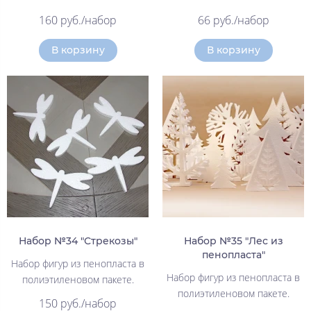
160 руб./набор
66 руб./набор
В корзину
В корзину
Набор №34 "Стрекозы"
Набор №35 "Лес из
пенопласта"
Набор фигур из пенопласта в
Набор фигур из пенопласта в
полиэтиленовом пакете.
полиэтиленовом пакете.
150 руб./набор