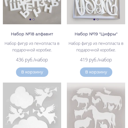
Набор №18 алфавит
Набор №19 "Цифры"
Набор фигур из пенопласта в
Набор фигур из пенопласта в
подарочной коробке.
подарочной коробке.
436 руб./набор
419 руб./набор
В корзину
В корзину