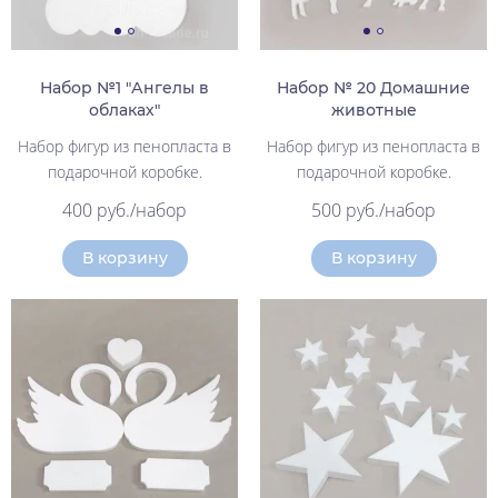
Набор №1 "Ангелы в
Набор № 20 Домашние
облаках"
животные
Набор фигур из пенопласта в
Набор фигур из пенопласта в
подарочной коробке.
подарочной коробке.
400 руб./набор
500 руб./набор
В корзину
В корзину