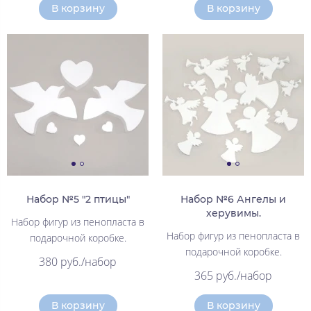
В корзину
В корзину
Набор №5 "2 птицы"
Набор №6 Ангелы и
херувимы.
Набор фигур из пенопласта в
Набор фигур из пенопласта в
подарочной коробке.
подарочной коробке.
380 руб./набор
365 руб./набор
В корзину
В корзину