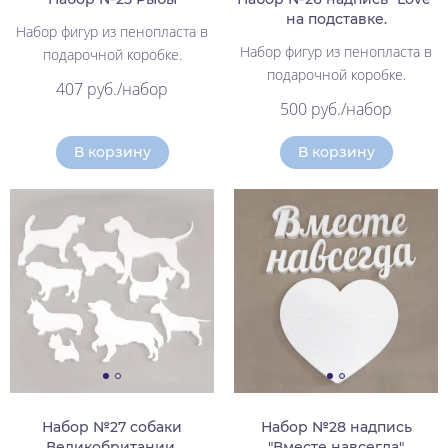
на подставке.
Набор фигур из пенопласта в
Набор фигур из пенопласта в
подарочной коробке.
подарочной коробке.
407 руб./набор
500 руб./набор
В корзину
В корзину
Набор №27 собаки
Набор №28 надпись
Великобритании.
"Вместе навсегда"