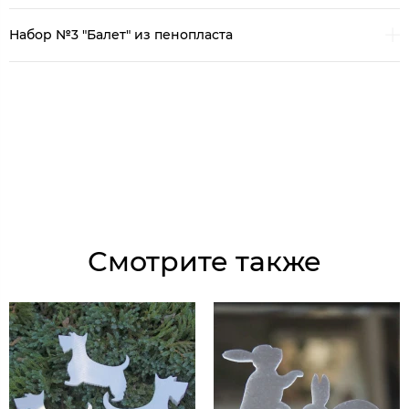
Набор №3 "Балет" из пенопласта
Смотрите также