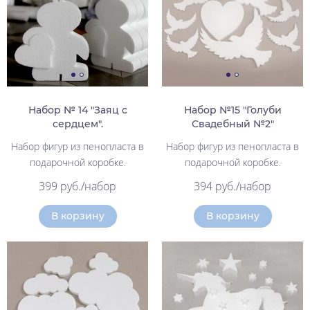
Набор № 14 "Заяц с
Набор №15 "Голуби
сердцем".
Свадебный №2"
Набор фигур из пенопласта в
Набор фигур из пенопласта в
подарочной коробке.
подарочной коробке.
399 руб./набор
394 руб./набор
В корзину
В корзину