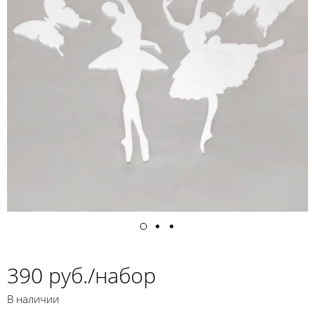
390 руб./набор
В наличии