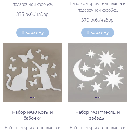
Набор фигур из пенопласта в
подарочной коробке.
подарочной коробке.
335 руб./набор
370 руб./набор
В корзину
В корзину
Набор №30 Коты и
Набор №31 "Месяц и
бабочки
звёзды"
Набор фигур из пенопласта в
Набор фигур из пенопласта в