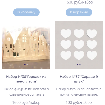
1600 руб./набор
В корзину
В корзину
Набор №36"Городок из
Набор №37 "Сердце 9
пенопласта"
штук"
Набор фигур из пенопласта в
Набор фигур из пенопласта в
полиэтиленовом пакете.
полиэтиленовом пакете.
1600 руб./набор
100 руб./набор