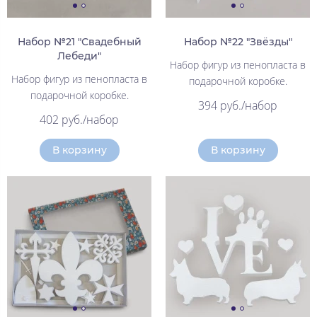
Набор №21 "Свадебный
Набор №22 "Звёзды"
Лебеди"
Набор фигур из пенопласта в
Набор фигур из пенопласта в
подарочной коробке.
подарочной коробке.
394 руб./набор
402 руб./набор
В корзину
В корзину