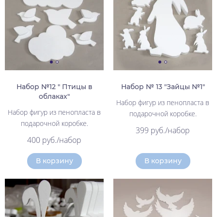
Набор №12 " Птицы в
Набор № 13 "Зайцы №1"
облаках"
Набор фигур из пенопласта в
Набор фигур из пенопласта в
подарочной коробке.
подарочной коробке.
399 руб./набор
400 руб./набор
В корзину
В корзину