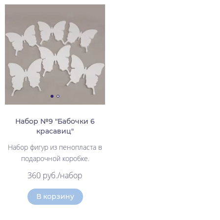
Набор №9 "Бабочки 6
красавиц"
Набор фигур из пенопласта в
подарочной коробке.
360 руб./набор
В корзину