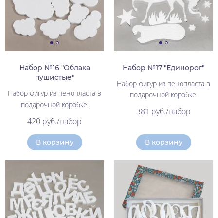
Набор №16 "Облака
Набор №17 "Единорог"
пушистые"
Набор фигур из пенопласта в
Набор фигур из пенопласта в
подарочной коробке.
подарочной коробке.
381 руб./набор
420 руб./набор
В корзину
В корзину