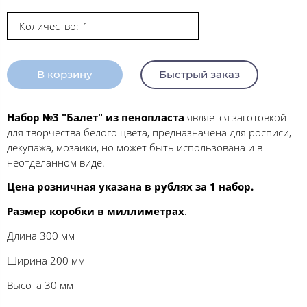
Количество:
В корзину
Быстрый заказ
Набор №3 "Балет" из пенопласта
является заготовкой
для творчества белого цвета, предназначена для росписи,
декупажа, мозаики, но может быть использована и в
неотделанном виде.
Цена розничная указана в рублях за 1 набор.
Размер коробки в миллиметрах
.
Длина 300 мм
Ширина 200 мм
Высота 30 мм