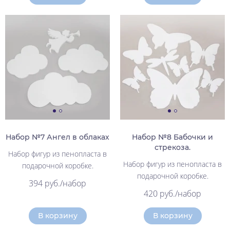
Набор №7 Ангел в облаках
Набор №8 Бабочки и
стрекоза.
Набор фигур из пенопласта в
Набор фигур из пенопласта в
подарочной коробке.
подарочной коробке.
394 руб./набор
420 руб./набор
В корзину
В корзину