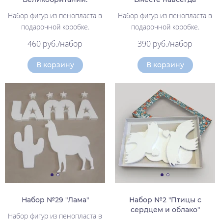
Набор фигур из пенопласта в
Набор фигур из пенопласта в
подарочной коробке.
подарочной коробке.
460 руб./набор
390 руб./набор
В корзину
В корзину
Набор №29 "Лама"
Набор №2 "Птицы с
сердцем и облако"
Набор фигур из пенопласта в