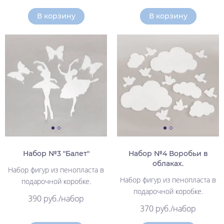
В корзину
В корзину
Набор №3 "Балет"
Набор №4 Воробьи в
облаках.
Набор фигур из пенопласта в
Набор фигур из пенопласта в
подарочной коробке.
подарочной коробке.
390 руб./набор
370 руб./набор