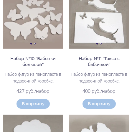
Набор №10 "Бабочки
Набор №11 "Такса с
большой"
бабочкой"
Набор фигур из пенопласта в
Набор фигур из пенопласта в
подарочной коробке.
подарочной коробке.
427 руб./набор
400 руб./набор
В корзину
В корзину