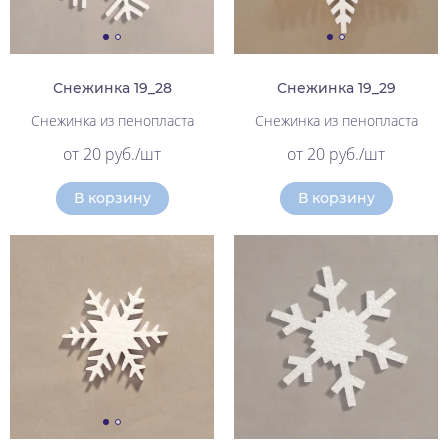
Снежинка 19_28
Снежинка 19_29
Снежинка из пенопласта
Снежинка из пенопласта
от 20 руб./шт
от 20 руб./шт
В корзину
В корзину