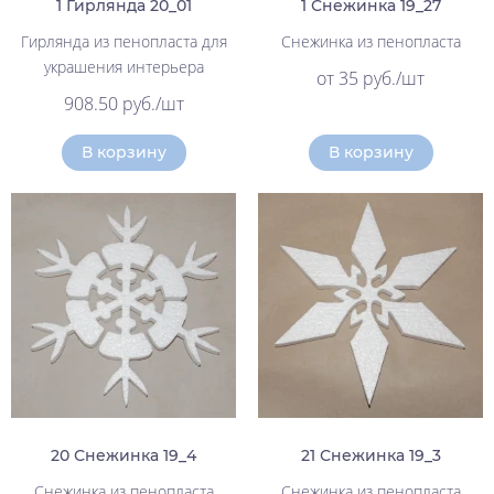
1 Гирлянда 20_01
1 Снежинка 19_27
Гирлянда из пенопласта для
Снежинка из пенопласта
украшения интерьера
от 35 руб./шт
908.50 руб./шт
В корзину
В корзину
20 Снежинка 19_4
21 Снежинка 19_3
Снежинка из пенопласта
Снежинка из пенопласта