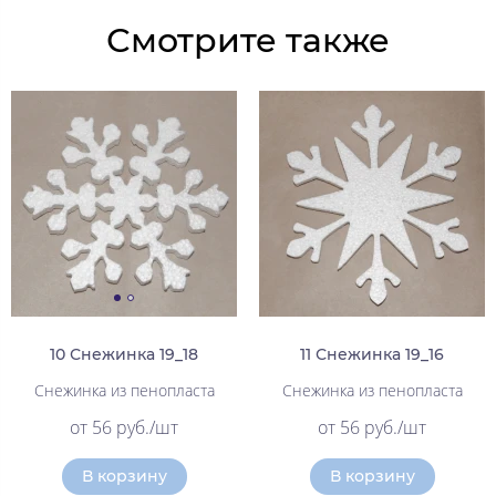
Смотрите также
10 Снежинка 19_18
11 Снежинка 19_16
Снежинка из пенопласта
Снежинка из пенопласта
от 56 руб./шт
от 56 руб./шт
В корзину
В корзину