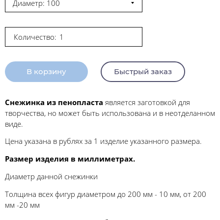
Диаметр: 100
Количество:
В корзину
Быстрый заказ
Снежинка из пенопласта
является заготовкой для
творчества, но может быть использована и в неотделанном
виде.
Цена указана в рублях за 1 изделие указанного размера.
Размер изделия в миллиметрах.
Диаметр данной снежинки
Толщина всех фигур диаметром до 200 мм - 10 мм, от 200
мм -20 мм