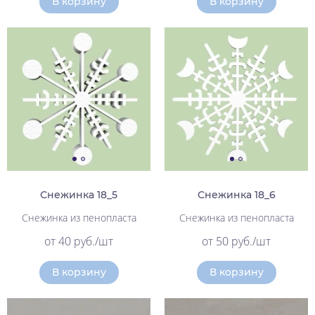
В корзину
В корзину
Снежинка 18_5
Снежинка 18_6
Снежинка из пенопласта
Снежинка из пенопласта
от 40 руб./шт
от 50 руб./шт
В корзину
В корзину