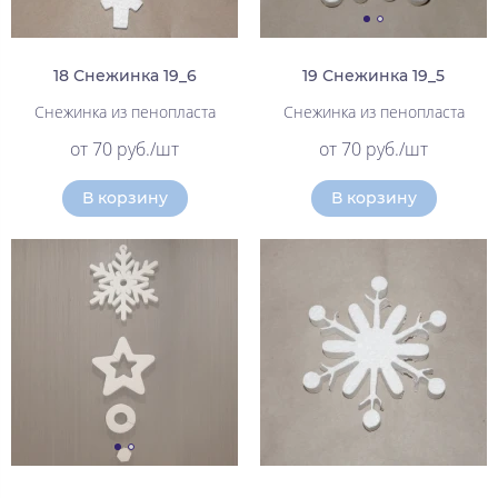
18 Снежинка 19_6
19 Снежинка 19_5
Снежинка из пенопласта
Снежинка из пенопласта
от 70 руб./шт
от 70 руб./шт
В корзину
В корзину