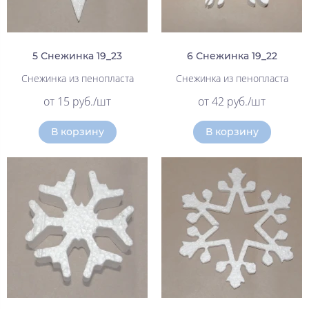
5 Снежинка 19_23
6 Снежинка 19_22
Снежинка из пенопласта
Снежинка из пенопласта
от 15 руб./шт
от 42 руб./шт
В корзину
В корзину