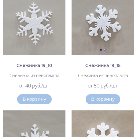
Снежинка 19_10
Снежинка 19_15
Снежинка из пенопласта
Снежинка из пенопласта
от 40 руб./шт
от 50 руб./шт
В корзину
В корзину