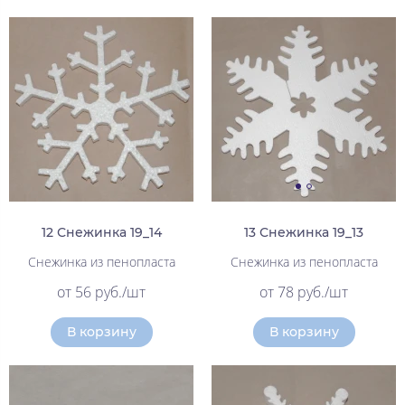
12 Снежинка 19_14
13 Снежинка 19_13
Снежинка из пенопласта
Снежинка из пенопласта
от 56 руб./шт
от 78 руб./шт
В корзину
В корзину