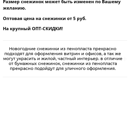
Размер снежинок может быть изменен по Вашему
желанию.
Оптовая цена на снежинки от 5 руб.
На крупный ОПТ-СКИДКИ!
Новогодние снежинки из пенопласта прекрасно
подходят для оформления витрин и офисов, а так же
могут украсить и жилой, частный интерьер. в отличие
от бумажных снежинок, снежинки из пенопласта
прекрасно подойдут для уличного оформления.