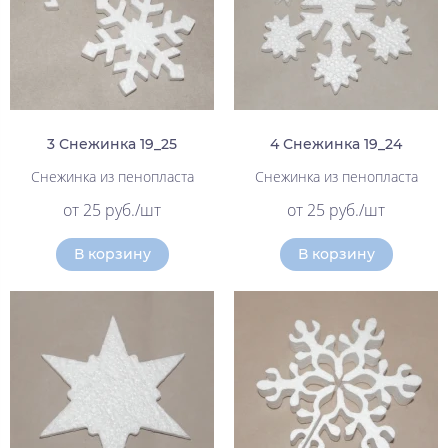
3 Снежинка 19_25
4 Снежинка 19_24
Снежинка из пенопласта
Снежинка из пенопласта
от 25 руб./шт
от 25 руб./шт
В корзину
В корзину