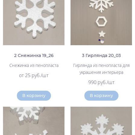
2 Снежинка 19_26
3 Гирлянда 20_03
Снежинка из пенопласта
Гирлянда из пенопласта для
украшения интерьера
от 25 руб./шт
990 руб./шт
В корзину
В корзину