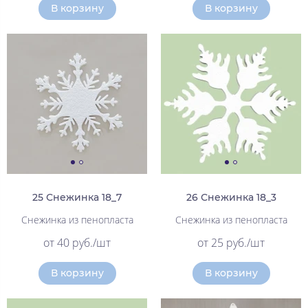
В корзину
В корзину
25 Снежинка 18_7
26 Снежинка 18_3
Снежинка из пенопласта
Снежинка из пенопласта
от 40 руб./шт
от 25 руб./шт
В корзину
В корзину