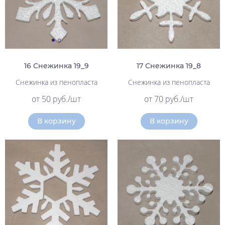
16 Снежинка 19_9
17 Снежинка 19_8
Снежинка из пенопласта
Снежинка из пенопласта
от 50 руб./шт
от 70 руб./шт
В корзину
В корзину