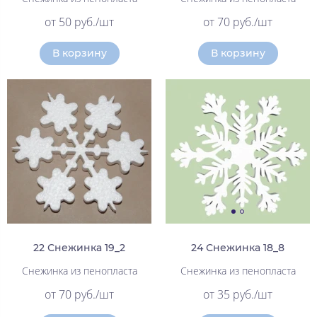
от 50 руб./шт
от 70 руб./шт
В корзину
В корзину
22 Снежинка 19_2
24 Снежинка 18_8
Снежинка из пенопласта
Снежинка из пенопласта
от 70 руб./шт
от 35 руб./шт