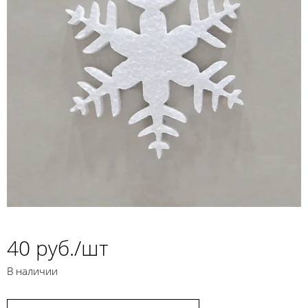
40 руб./шт
В наличии