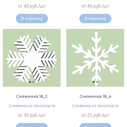
от 40 руб./шт
от 40 руб./шт
В корзину
В корзину
Снежинка 18_2
Снежинка 18_4
Снежинка из пенопласта
Снежинка из пенопласта
от 30 руб./шт
от 25 руб./шт