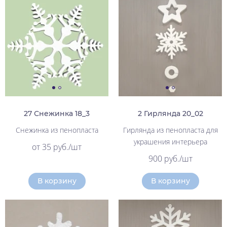
27 Снежинка 18_3
2 Гирлянда 20_02
Снежинка из пенопласта
Гирлянда из пенопласта для
украшения интерьера
от 35 руб./шт
900 руб./шт
В корзину
В корзину