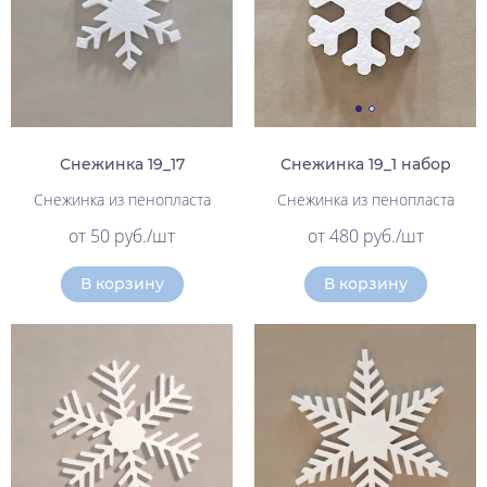
Снежинка 19_17
Снежинка 19_1 набор
Снежинка из пенопласта
Снежинка из пенопласта
от 50 руб./шт
от 480 руб./шт
В корзину
В корзину