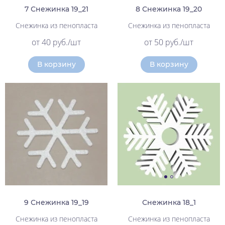
7 Снежинка 19_21
8 Снежинка 19_20
Снежинка из пенопласта
Снежинка из пенопласта
от 40 руб./шт
от 50 руб./шт
В корзину
В корзину
9 Снежинка 19_19
Снежинка 18_1
Снежинка из пенопласта
Снежинка из пенопласта