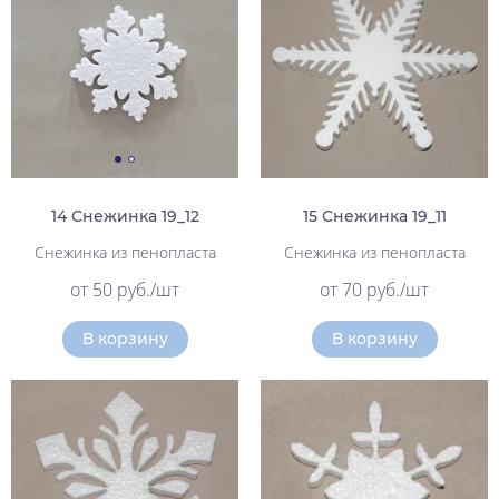
14 Снежинка 19_12
15 Снежинка 19_11
Снежинка из пенопласта
Снежинка из пенопласта
от 50 руб./шт
от 70 руб./шт
В корзину
В корзину