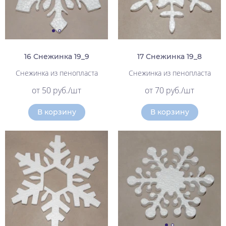
16 Снежинка 19_9
17 Снежинка 19_8
Снежинка из пенопласта
Снежинка из пенопласта
от 50 руб./шт
от 70 руб./шт
В корзину
В корзину