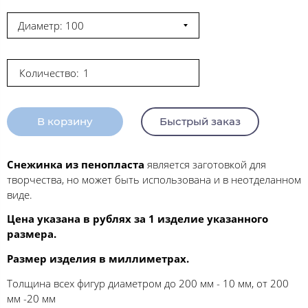
Диаметр: 100
Количество:
В корзину
Быстрый заказ
Снежинка из пенопласта
является заготовкой для
творчества, но может быть использована и в неотделанном
виде.
Цена указана в рублях за 1 изделие указанного
размера.
Размер изделия в миллиметрах.
Толщина всех фигур диаметром до 200 мм - 10 мм, от 200
мм -20 мм