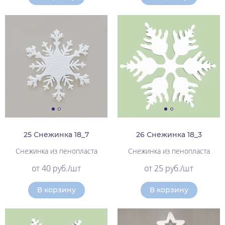
25 Снежинка 18_7
26 Снежинка 18_3
Снежинка из пенопласта
Снежинка из пенопласта
от 40 руб./шт
от 25 руб./шт
В корзину
В корзину