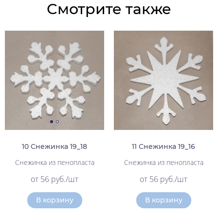
Смотрите также
10 Снежинка 19_18
11 Снежинка 19_16
Снежинка из пенопласта
Снежинка из пенопласта
от 56 руб./шт
от 56 руб./шт
В корзину
В корзину