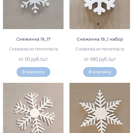
Снежинка 19_17
Снежинка 19_1 набор
Снежинка из пенопласта
Снежинка из пенопласта
от 50 руб./шт
от 480 руб./шт
В корзину
В корзину