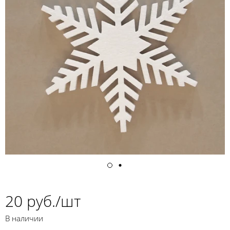
20 руб./шт
В наличии