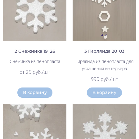
2 Снежинка 19_26
3 Гирлянда 20_03
Снежинка из пенопласта
Гирлянда из пенопласта для
украшения интерьера
от 25 руб./шт
990 руб./шт
В корзину
В корзину