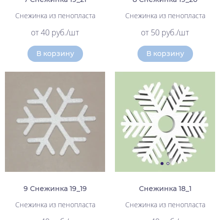
Снежинка из пенопласта
Снежинка из пенопласта
от 40 руб./шт
от 50 руб./шт
В корзину
В корзину
9 Снежинка 19_19
Снежинка 18_1
Снежинка из пенопласта
Снежинка из пенопласта