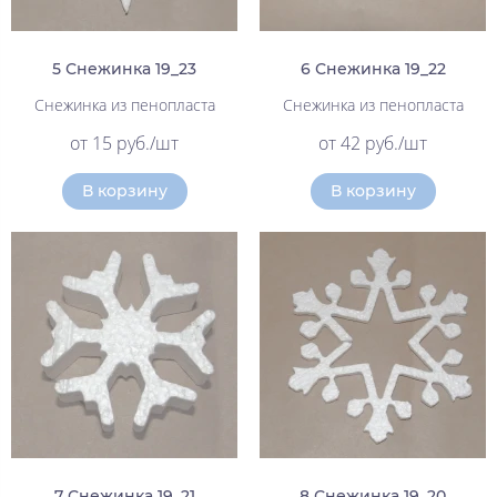
5 Снежинка 19_23
6 Снежинка 19_22
Снежинка из пенопласта
Снежинка из пенопласта
от 15 руб./шт
от 42 руб./шт
В корзину
В корзину
7 Снежинка 19_21
8 Снежинка 19_20