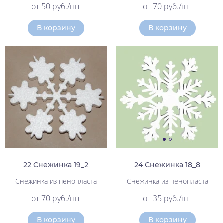
от 50 руб./шт
от 70 руб./шт
В корзину
В корзину
22 Снежинка 19_2
24 Снежинка 18_8
Снежинка из пенопласта
Снежинка из пенопласта
от 70 руб./шт
от 35 руб./шт
В корзину
В корзину