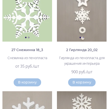
27 Снежинка 18_3
2 Гирлянда 20_02
Снежинка из пенопласта
Гирлянда из пенопласта для
украшения интерьера
от 35 руб./шт
900 руб./шт
В корзину
В корзину