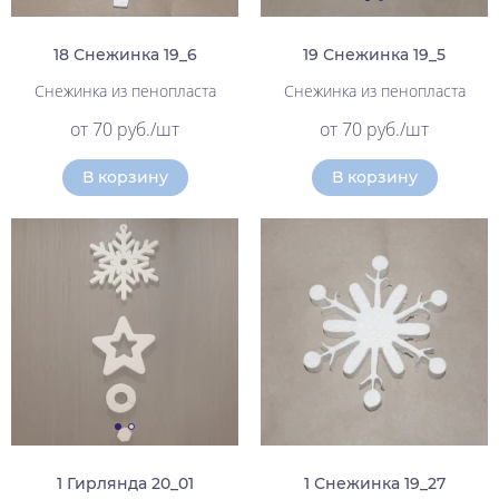
18 Снежинка 19_6
19 Снежинка 19_5
Снежинка из пенопласта
Снежинка из пенопласта
от 70 руб./шт
от 70 руб./шт
В корзину
В корзину
1 Гирлянда 20_01
1 Снежинка 19_27