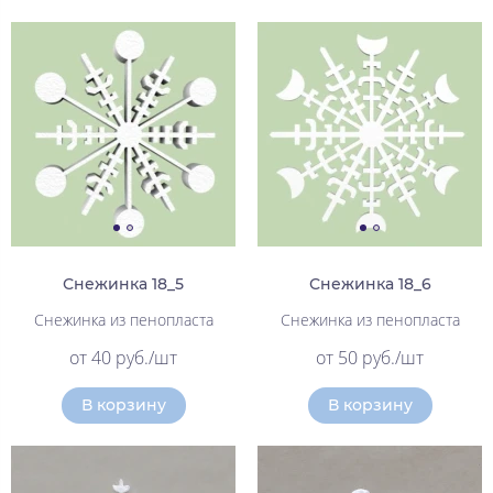
Снежинка 18_5
Снежинка 18_6
Снежинка из пенопласта
Снежинка из пенопласта
от 40 руб./шт
от 50 руб./шт
В корзину
В корзину