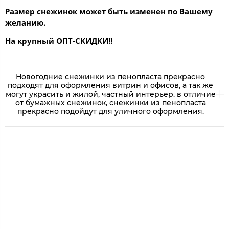
Размер снежинок может быть изменен по Вашему
желанию.
На крупный ОПТ-СКИДКИ!!
Новогодние снежинки из пенопласта прекрасно
подходят для оформления витрин и офисов, а так же
могут украсить и жилой, частный интерьер. в отличие
от бумажных снежинок, снежинки из пенопласта
прекрасно подойдут для уличного оформления.