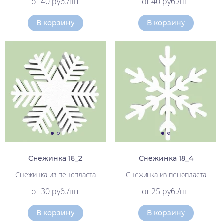
от 40 руб./шт
от 40 руб./шт
В корзину
В корзину
Снежинка 18_2
Снежинка 18_4
Снежинка из пенопласта
Снежинка из пенопласта
от 30 руб./шт
от 25 руб./шт
В корзину
В корзину