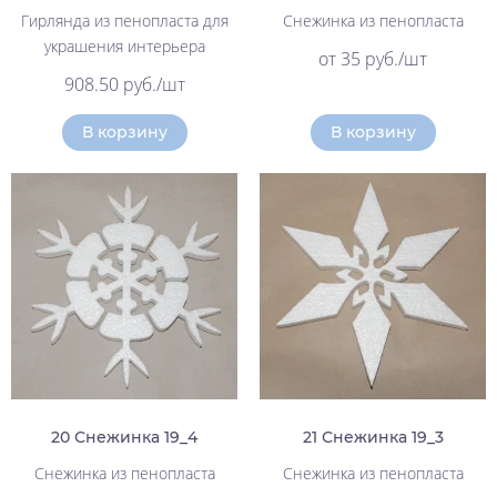
Гирлянда из пенопласта для
Снежинка из пенопласта
украшения интерьера
от 35 руб./шт
908.50 руб./шт
В корзину
В корзину
20 Снежинка 19_4
21 Снежинка 19_3
Снежинка из пенопласта
Снежинка из пенопласта