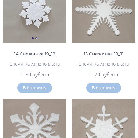
14 Снежинка 19_12
15 Снежинка 19_11
Снежинка из пенопласта
Снежинка из пенопласта
от 50 руб./шт
от 70 руб./шт
В корзину
В корзину