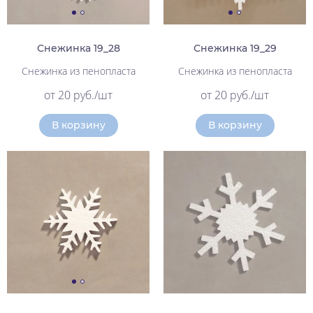
Снежинка 19_28
Снежинка 19_29
Снежинка из пенопласта
Снежинка из пенопласта
от 20 руб./шт
от 20 руб./шт
В корзину
В корзину