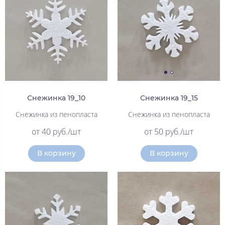
Снежинка 19_10
Снежинка 19_15
Снежинка из пенопласта
Снежинка из пенопласта
от 40 руб./шт
от 50 руб./шт
В корзину
В корзину