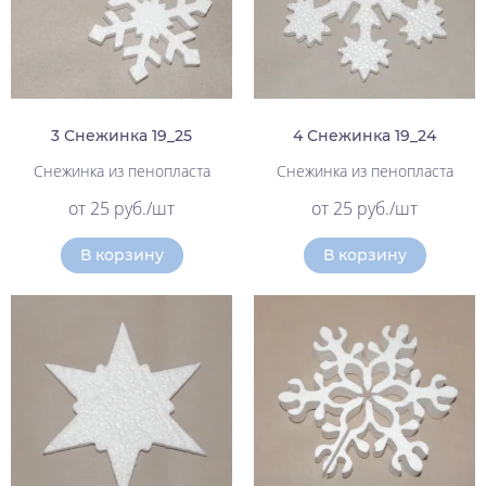
3 Снежинка 19_25
4 Снежинка 19_24
Снежинка из пенопласта
Снежинка из пенопласта
от 25 руб./шт
от 25 руб./шт
В корзину
В корзину