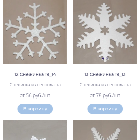
12 Снежинка 19_14
13 Снежинка 19_13
Снежинка из пенопласта
Снежинка из пенопласта
от 56 руб./шт
от 78 руб./шт
В корзину
В корзину